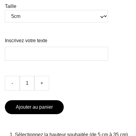
Taille
Inscrivez votre texte
-
+
Ajouter au panier
Sélectionnez la hauteur souhaitée (de 5 cm à 35 cm)