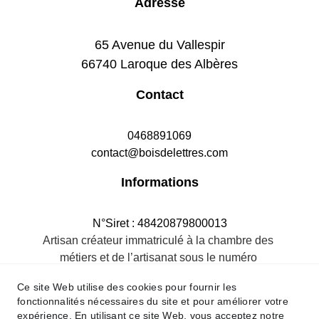
Adresse
65 Avenue du Vallespir
66740 Laroque des Albères
Contact
0468891069
contact@boisdelettres.com
Informations
N°Siret : 48420879800013
Artisan créateur immatriculé à la chambre des 
métiers et de l’artisanat sous le numéro 
484208798R.M.66
Ce site Web utilise des cookies pour fournir les
fonctionnalités nécessaires du site et pour améliorer votre
expérience. En utilisant ce site Web, vous acceptez notre