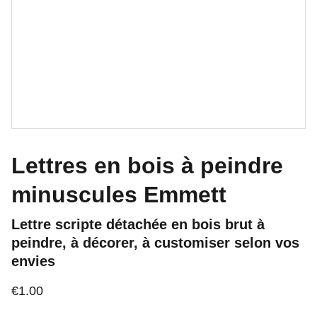
Lettres en bois à peindre
minuscules Emmett
Lettre scripte détachée en bois brut à
peindre, à décorer, à customiser selon vos
envies
€1.00