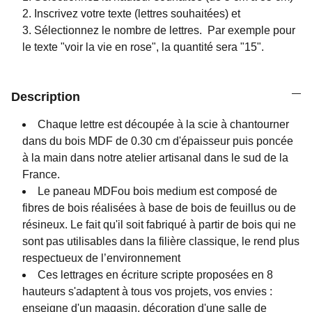
Inscrivez votre texte (lettres souhaitées) et
Sélectionnez le nombre de lettres. P
ar exemple pour
le texte "voir la vie en rose", la quantité sera "15".
Description
Chaque lettre est découpée à la scie à chantourner
dans du bois MDF de 0.30 cm d'épaisseur puis poncée
à la main dans notre atelier artisanal dans le sud de la
France.
Le paneau MDFou bois medium est composé de
fibres de bois réalisées à base de bois de feuillus ou de
résineux. Le fait qu'il soit fabriqué à partir de bois qui ne
sont pas utilisables dans la filière classique, le rend plus
respectueux de l’environnement
Ces lettrages en écriture scripte proposées en 8
hauteurs s'adaptent à tous vos projets, vos envies :
enseigne d'un magasin, décoration d'une salle de