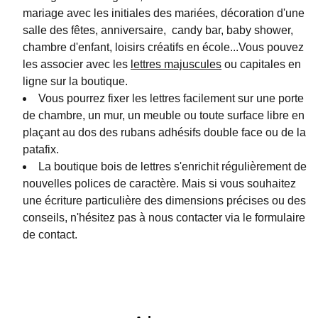
mariage avec les initiales des mariées, décoration d'une
salle des fêtes, anniversaire, candy bar, baby shower,
chambre d'enfant, loisirs créatifs en école...Vous pouvez
les associer avec les
lettres majuscules
ou capitales en
ligne sur la boutique.
Vous pourrez fixer les lettres facilement sur une porte
de chambre, un mur, un meuble ou toute surface libre en
plaçant au dos des rubans adhésifs double face ou de la
patafix.
La boutique bois de lettres s'enrichit régulièrement de
nouvelles polices de caractère. Mais si vous souhaitez
une écriture particulière des dimensions précises ou des
conseils, n'hésitez pas à nous contacter via le formulaire
de contact.