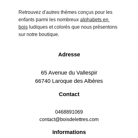
Retrouvez d'autres thèmes conçus pour les 
enfants parmi les nombreux 
alphabets en 
bois
 ludiques et colorés que nous présentons 
sur notre boutique.
Adresse
65 Avenue du Vallespir
66740 Laroque des Albères
Contact
0468891069
contact@boisdelettres.com
Informations