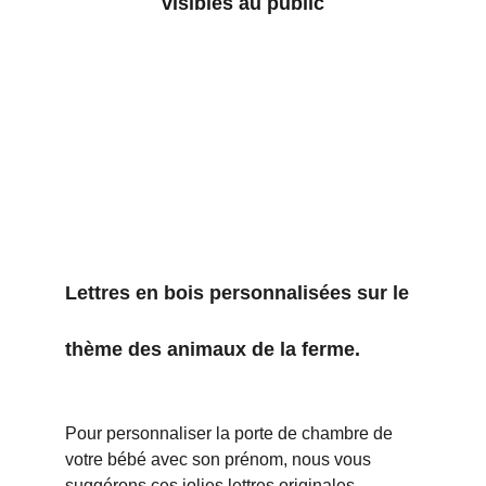
visibles au public
Lettres en bois personnalisées sur le 
thème des animaux de la ferme.
Pour personnaliser la porte de chambre de 
votre bébé avec son prénom, nous vous 
suggérons ces jolies lettres originales, 