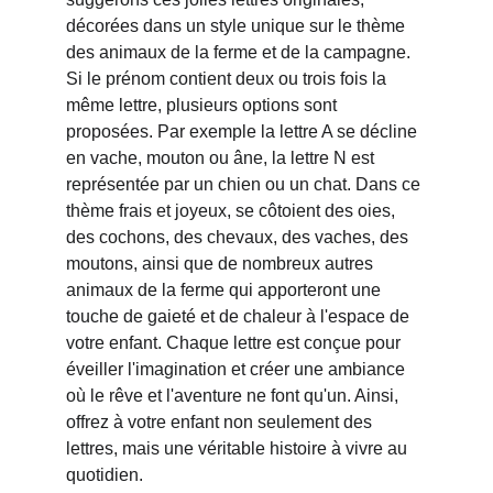
décorées dans un style unique sur le thème 
des animaux de la ferme et de la campagne. 
Si le prénom contient deux ou trois fois la 
même lettre, plusieurs options sont 
proposées. Par exemple la lettre A se décline 
en vache, mouton ou âne, la lettre N est 
représentée par un chien ou un chat. Dans ce 
thème frais et joyeux, se côtoient des oies, 
des cochons, des chevaux, des vaches, des 
moutons, ainsi que de nombreux autres 
animaux de la ferme qui apporteront une 
touche de gaieté et de chaleur à l'espace de 
votre enfant. Chaque lettre est conçue pour 
éveiller l'imagination et créer une ambiance 
où le rêve et l'aventure ne font qu'un. Ainsi, 
offrez à votre enfant non seulement des 
lettres, mais une véritable histoire à vivre au 
quotidien.