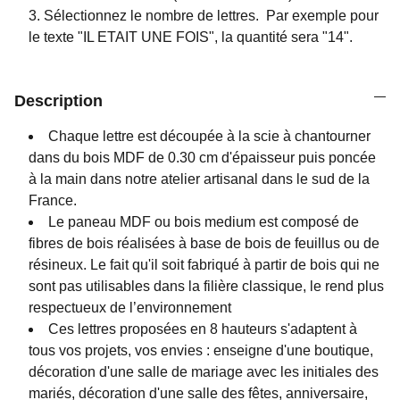
Sélectionnez le nombre de lettres. P
ar exemple pour
le texte "IL ETAIT UNE FOIS", la quantité sera "14".
Description
Chaque lettre est découpée à la scie à chantourner
dans du bois MDF de 0.30 cm d'épaisseur puis poncée
à la main dans notre atelier artisanal dans le sud de la
France.
Le paneau MDF ou bois medium est composé de
fibres de bois réalisées à base de bois de feuillus ou de
résineux. Le fait qu'il soit fabriqué à partir de bois qui ne
sont pas utilisables dans la filière classique, le rend plus
respectueux de l’environnement
Ces lettres proposées en 8 hauteurs s'adaptent à
tous vos projets, vos envies : enseigne d'une boutique,
décoration d'une salle de mariage avec les initiales des
mariés, décoration d'une salle des fêtes, anniversaire,