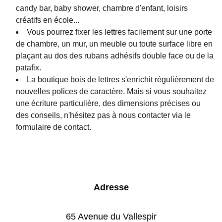
candy bar, baby shower, chambre d'enfant, loisirs
créatifs en école...
Vous pourrez fixer les lettres facilement sur une porte
de chambre, un mur, un meuble ou toute surface libre en
plaçant au dos des rubans adhésifs double face ou de la
patafix.
La boutique bois de lettres s'enrichit régulièrement de
nouvelles polices de caractère. Mais si vous souhaitez
une écriture particulière, des dimensions précises ou
des conseils, n'hésitez pas à nous contacter via le
formulaire de contact.
Adresse
65 Avenue du Vallespir