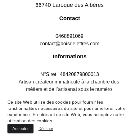
66740 Laroque des Albères
Contact
0468891069
contact@boisdelettres.com
Informations
N°Siret : 48420879800013
Artisan créateur immatriculé à la chambre des 
métiers et de l’artisanat sous le numéro 
484208798R.M.66
Ce site Web utilise des cookies pour fournir les
fonctionnalités nécessaires du site et pour améliorer votre
expérience. En utilisant ce site Web, vous acceptez notre
utilisation des cookies.
Accepter
Décliner