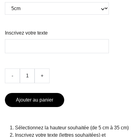
Inscrivez votre texte
-
+
Ajouter au panier
Sélectionnez la hauteur souhaitée (de 5 cm à 35 cm)
Inscrivez votre texte (lettres souhaitées) et