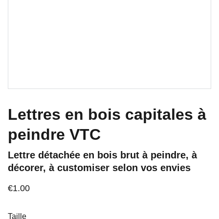
Lettres en bois capitales à
peindre VTC
Lettre détachée en bois brut à peindre, à
décorer, à customiser selon vos envies
€1.00
Taille