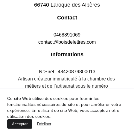
66740 Laroque des Albères
Contact
0468891069
contact@boisdelettres.com
Informations
N°Siret : 48420879800013
Artisan créateur immatriculé à la chambre des 
métiers et de l’artisanat sous le numéro 
484208798R.M.66
Ce site Web utilise des cookies pour fournir les
fonctionnalités nécessaires du site et pour améliorer votre
expérience. En utilisant ce site Web, vous acceptez notre
utilisation des cookies.
Accepter
Décliner