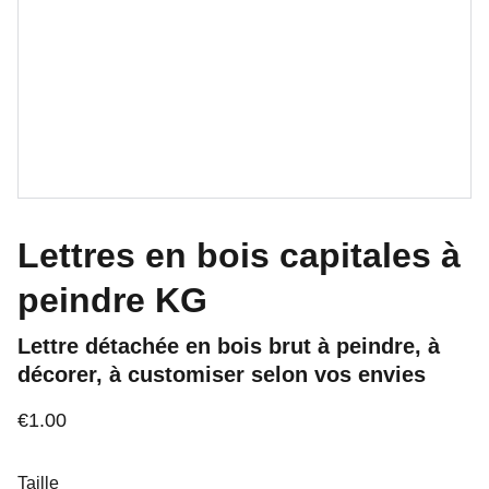
Lettres en bois capitales à
peindre KG
Lettre détachée en bois brut à peindre, à
décorer, à customiser selon vos envies
€1.00
Taille