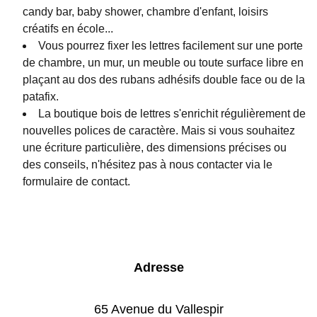
candy bar, baby shower, chambre d'enfant, loisirs
créatifs en école...
Vous pourrez fixer les lettres facilement sur une porte
de chambre, un mur, un meuble ou toute surface libre en
plaçant au dos des rubans adhésifs double face ou de la
patafix.
La boutique bois de lettres s'enrichit régulièrement de
nouvelles polices de caractère. Mais si vous souhaitez
une écriture particulière, des dimensions précises ou
des conseils, n'hésitez pas à nous contacter via le
formulaire de contact.
Adresse
65 Avenue du Vallespir