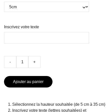
Inscrivez votre texte
-
+
Ajouter au panier
Sélectionnez la hauteur souhaitée (de 5 cm à 35 cm)
Inscrivez votre texte (lettres souhaitées) et