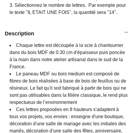
Sélectionnez le nombre de lettres. P
ar exemple pour
le texte "IL ETAIT UNE FOIS", la quantité sera "14".
Description
Chaque lettre est découpée à la scie à chantourner
dans du bois MDF de 0.30 cm d'épaisseur puis poncée
à la main dans notre atelier artisanal dans le sud de la
France.
Le paneau MDF ou bois medium est composé de
fibres de bois réalisées à base de bois de feuillus ou de
résineux. Le fait qu'il soit fabriqué à partir de bois qui ne
sont pas utilisables dans la filière classique, le rend plus
respectueux de l’environnement
Ces lettres proposées en 8 hauteurs s'adaptent à
tous vos projets, vos envies : enseigne d'une boutique,
décoration d'une salle de mariage avec les initiales des
mariés, décoration d'une salle des fêtes, anniversaire,