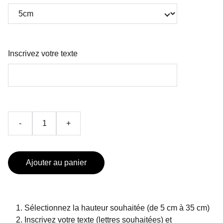
Inscrivez votre texte
-
+
Ajouter au panier
Sélectionnez la hauteur souhaitée (de 5 cm à 35 cm)
Inscrivez votre texte (lettres souhaitées) et