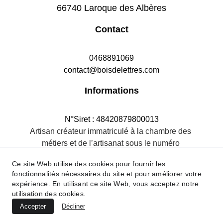
66740 Laroque des Albères
Contact
0468891069
contact@boisdelettres.com
Informations
N°Siret : 48420879800013
Artisan créateur immatriculé à la chambre des 
métiers et de l’artisanat sous le numéro 
484208798R.M.66
Ce site Web utilise des cookies pour fournir les
fonctionnalités nécessaires du site et pour améliorer votre
expérience. En utilisant ce site Web, vous acceptez notre
utilisation des cookies.
Accepter
Décliner