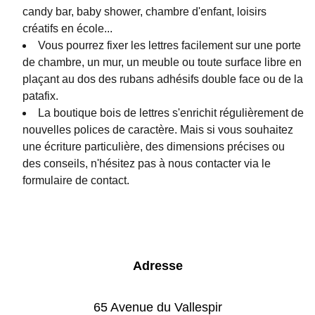
candy bar, baby shower, chambre d'enfant, loisirs
créatifs en école...
Vous pourrez fixer les lettres facilement sur une porte
de chambre, un mur, un meuble ou toute surface libre en
plaçant au dos des rubans adhésifs double face ou de la
patafix.
La boutique bois de lettres s'enrichit régulièrement de
nouvelles polices de caractère. Mais si vous souhaitez
une écriture particulière, des dimensions précises ou
des conseils, n'hésitez pas à nous contacter via le
formulaire de contact.
Adresse
65 Avenue du Vallespir