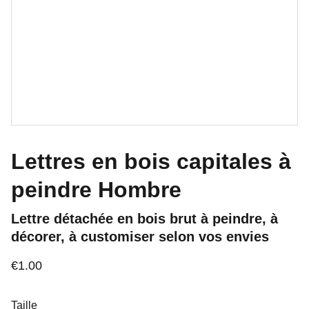
Lettres en bois capitales à
peindre Hombre
Lettre détachée en bois brut à peindre, à
décorer, à customiser selon vos envies
€1.00
Taille