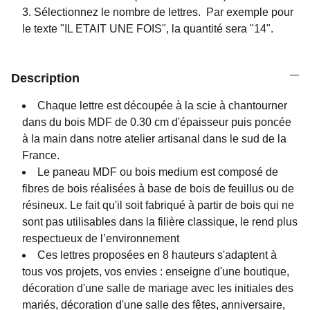
Sélectionnez le nombre de lettres. P
ar exemple pour
le texte "IL ETAIT UNE FOIS", la quantité sera "14".
Description
Chaque lettre est découpée à la scie à chantourner
dans du bois MDF de 0.30 cm d'épaisseur puis poncée
à la main dans notre atelier artisanal dans le sud de la
France.
Le paneau MDF ou bois medium est composé de
fibres de bois réalisées à base de bois de feuillus ou de
résineux. Le fait qu'il soit fabriqué à partir de bois qui ne
sont pas utilisables dans la filière classique, le rend plus
respectueux de l’environnement
Ces lettres proposées en 8 hauteurs s'adaptent à
tous vos projets, vos envies : enseigne d'une boutique,
décoration d'une salle de mariage avec les initiales des
mariés, décoration d'une salle des fêtes, anniversaire,