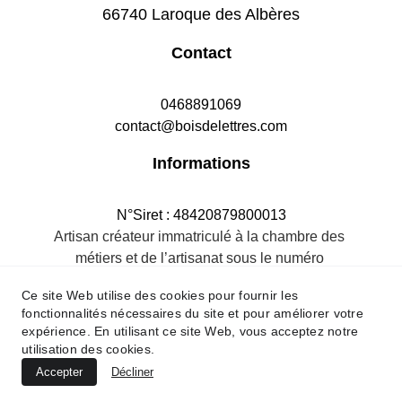
66740 Laroque des Albères
Contact
0468891069
contact@boisdelettres.com
Informations
N°Siret : 48420879800013
Artisan créateur immatriculé à la chambre des 
métiers et de l’artisanat sous le numéro 
484208798R.M.66
Ce site Web utilise des cookies pour fournir les
fonctionnalités nécessaires du site et pour améliorer votre
expérience. En utilisant ce site Web, vous acceptez notre
utilisation des cookies.
Accepter
Décliner