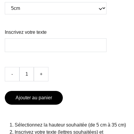
Inscrivez votre texte
-
+
Ajouter au panier
Sélectionnez la hauteur souhaitée (de 5 cm à 35 cm)
Inscrivez votre texte (lettres souhaitées) et