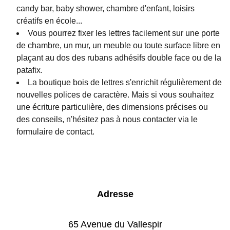
candy bar, baby shower, chambre d'enfant, loisirs
créatifs en école...
Vous pourrez fixer les lettres facilement sur une porte
de chambre, un mur, un meuble ou toute surface libre en
plaçant au dos des rubans adhésifs double face ou de la
patafix.
La boutique bois de lettres s'enrichit régulièrement de
nouvelles polices de caractère. Mais si vous souhaitez
une écriture particulière, des dimensions précises ou
des conseils, n'hésitez pas à nous contacter via le
formulaire de contact.
Adresse
65 Avenue du Vallespir