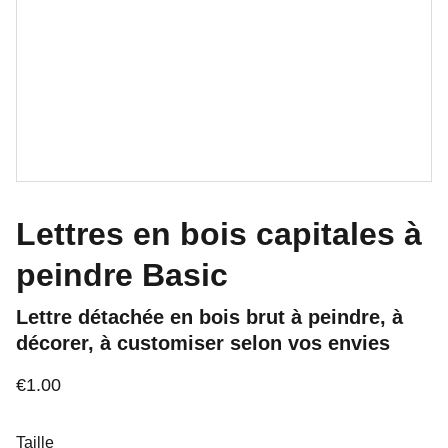
Lettres en bois capitales à
peindre Basic
Lettre détachée en bois brut à peindre, à
décorer, à customiser selon vos envies
€1.00
Taille