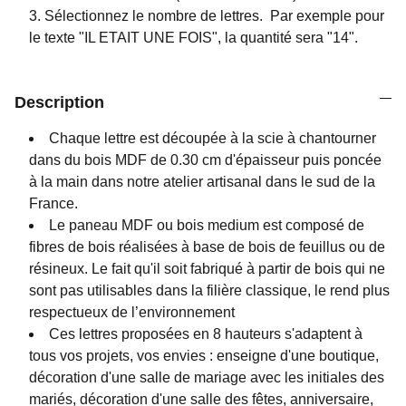
Sélectionnez le nombre de lettres. P
ar exemple pour
le texte "IL ETAIT UNE FOIS", la quantité sera "14".
Description
Chaque lettre est découpée à la scie à chantourner
dans du bois MDF de 0.30 cm d'épaisseur puis poncée
à la main dans notre atelier artisanal dans le sud de la
France.
Le paneau MDF ou bois medium est composé de
fibres de bois réalisées à base de bois de feuillus ou de
résineux. Le fait qu'il soit fabriqué à partir de bois qui ne
sont pas utilisables dans la filière classique, le rend plus
respectueux de l’environnement
Ces lettres proposées en 8 hauteurs s'adaptent à
tous vos projets, vos envies : enseigne d'une boutique,
décoration d'une salle de mariage avec les initiales des
mariés, décoration d'une salle des fêtes, anniversaire,