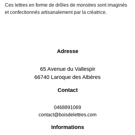
Ces lettres en forme de drôles de monstres sont imaginés
et confectionnés artisanalement par la créatrice.
Adresse
65 Avenue du Vallespir
66740 Laroque des Albères
Contact
0468891069
contact@boisdelettres.com
Informations