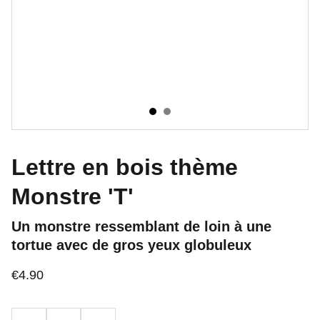
Lettre en bois thème
Monstre 'T'
Un monstre ressemblant de loin à une
tortue avec de gros yeux globuleux
€4.90