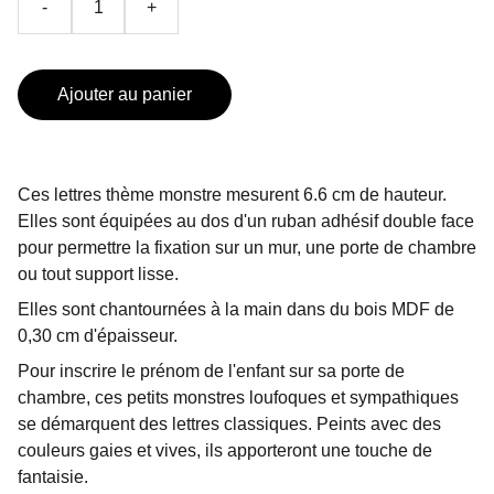
-
+
Ajouter au panier
Ces lettres thème monstre mesurent 6.6 cm de hauteur.
Elles sont équipées au dos d'un ruban adhésif double face
pour permettre la fixation sur un mur, une porte de chambre
ou tout support lisse.
Elles sont chantournées à la main dans du bois MDF de
0,30 cm d'épaisseur.
Pour inscrire le prénom de l'enfant sur sa porte de
chambre, ces petits monstres loufoques et sympathiques
se démarquent des lettres classiques. Peints avec des
couleurs gaies et vives, ils apporteront une touche de
fantaisie.