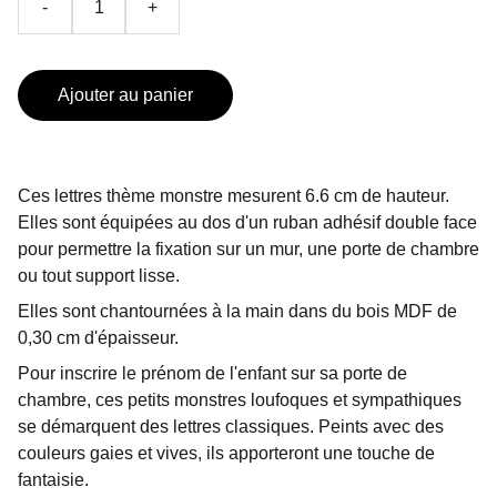
-
+
Ajouter au panier
Ces lettres thème monstre mesurent 6.6 cm de hauteur.
Elles sont équipées au dos d'un ruban adhésif double face
pour permettre la fixation sur un mur, une porte de chambre
ou tout support lisse.
Elles sont chantournées à la main dans du bois MDF de
0,30 cm d'épaisseur.
Pour inscrire le prénom de l'enfant sur sa porte de
chambre, ces petits monstres loufoques et sympathiques
se démarquent des lettres classiques. Peints avec des
couleurs gaies et vives, ils apporteront une touche de
fantaisie.