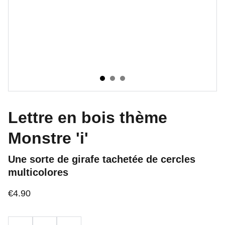
Lettre en bois thème
Monstre 'i'
Une sorte de girafe tachetée de cercles
multicolores
€4.90