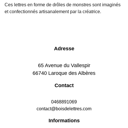
Ces lettres en forme de drôles de monstres sont imaginés
et confectionnés artisanalement par la créatrice.
Adresse
65 Avenue du Vallespir
66740 Laroque des Albères
Contact
0468891069
contact@boisdelettres.com
Informations