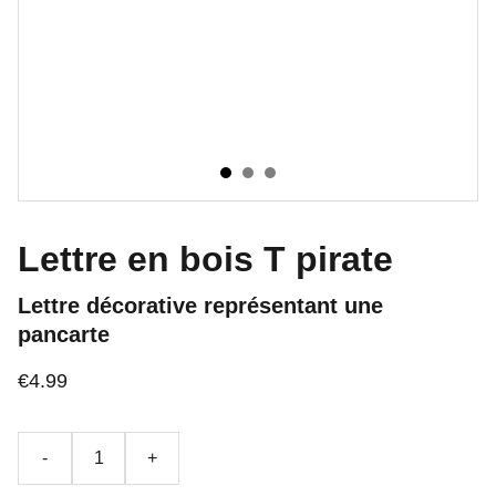
Lettre en bois T pirate
Lettre décorative représentant une
pancarte
€4.99
-
+