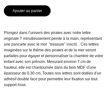
Ajouter au panier
Plongez dans l'univers des pirates avec notre lettre
originale T minutieusement peinte à la main, représentant
une pancarte avec le mot "treasure" inscrit. . Ces lettres
imaginées sur le thème des pirates et de la mer seront
parfaites pour égayer et personnaliser la chambre de votre
enfant avec son prénom. Mesurant environ 7 cm de
hauteur, elle est chantournée dans du bois MDF d'une
épaisseur de 0.30 cm. Toutes nos lettres sont dotées d'un
adhésif double face pour permettre leur fixation sur tout
support lisse.