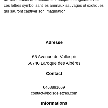
ces lettres symbolisant les animaux sauvages et exotiques
qui sauront captiver son imagination.
Adresse
65 Avenue du Vallespir
66740 Laroque des Albères
Contact
0468891069
contact@boisdelettres.com
Informations