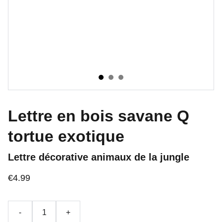
Lettre en bois savane Q
tortue exotique
Lettre décorative animaux de la jungle
€4.99
-
+