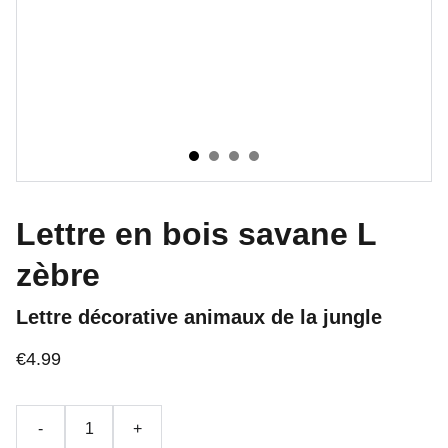
Lettre en bois savane L
zèbre
Lettre décorative animaux de la jungle
€4.99
-
+