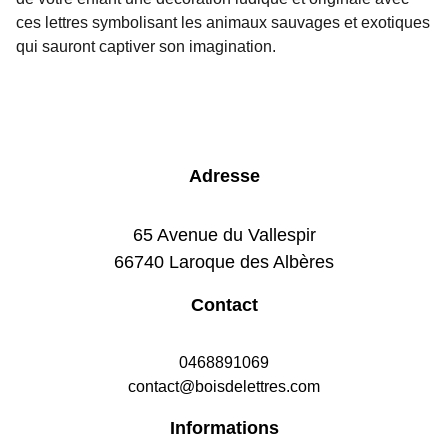
ces lettres symbolisant les animaux sauvages et exotiques
qui sauront captiver son imagination.
Adresse
65 Avenue du Vallespir
66740 Laroque des Albères
Contact
0468891069
contact@boisdelettres.com
Informations