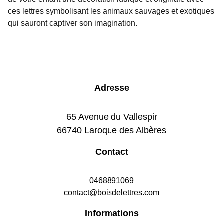
ces lettres symbolisant les animaux sauvages et exotiques
qui sauront captiver son imagination.
Adresse
65 Avenue du Vallespir
66740 Laroque des Albères
Contact
0468891069
contact@boisdelettres.com
Informations