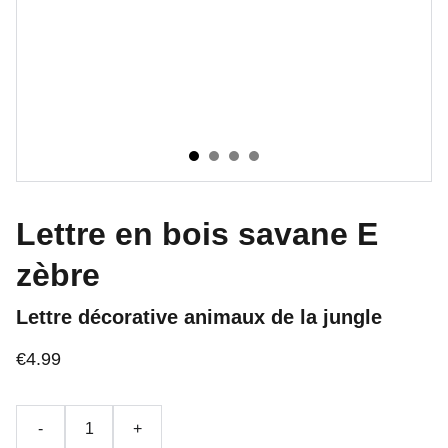
Lettre en bois savane E
zèbre
Lettre décorative animaux de la jungle
€4.99
-
+