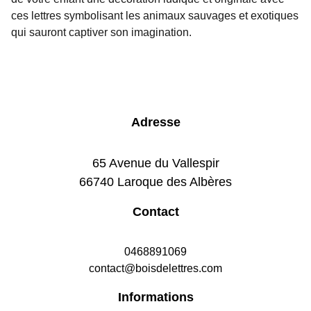
ces lettres symbolisant les animaux sauvages et exotiques
qui sauront captiver son imagination.
Adresse
65 Avenue du Vallespir
66740 Laroque des Albères
Contact
0468891069
contact@boisdelettres.com
Informations