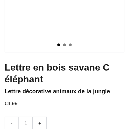
Lettre en bois savane C
éléphant
Lettre décorative animaux de la jungle
€4.99
-
+