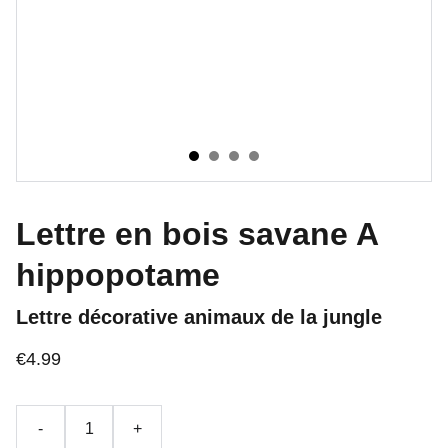
Lettre en bois savane A
hippopotame
Lettre décorative animaux de la jungle
€4.99
-
+