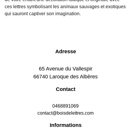
ces lettres symbolisant les animaux sauvages et exotiques
qui sauront captiver son imagination.
Adresse
65 Avenue du Vallespir
66740 Laroque des Albères
Contact
0468891069
contact@boisdelettres.com
Informations