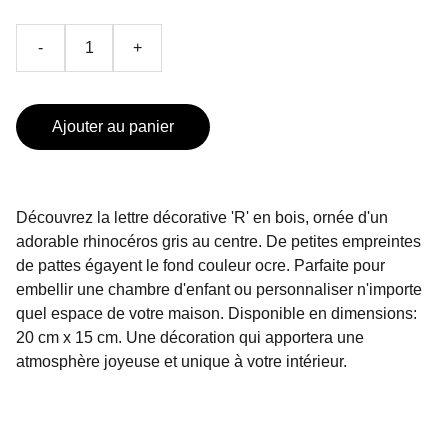
-
+
Ajouter au panier
Découvrez la lettre décorative 'R' en bois, ornée d'un
adorable rhinocéros gris au centre. De petites empreintes
de pattes égayent le fond couleur ocre. Parfaite pour
embellir une chambre d'enfant ou personnaliser n'importe
quel espace de votre maison. Disponible en dimensions:
20 cm x 15 cm. Une décoration qui apportera une
atmosphère joyeuse et unique à votre intérieur.