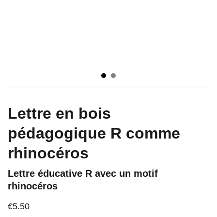
Lettre en bois
pédagogique R comme
rhinocéros
Lettre éducative R avec un motif
rhinocéros
€5.50