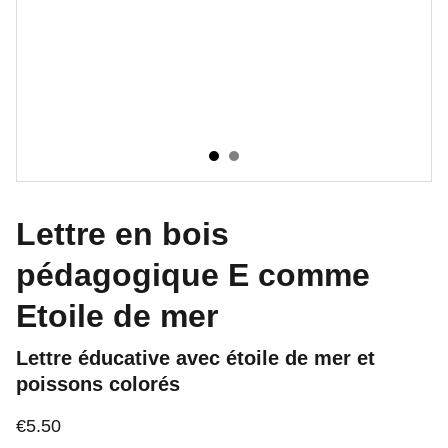
Lettre en bois
pédagogique E comme
Etoile de mer
Lettre éducative avec étoile de mer et
poissons colorés
€5.50