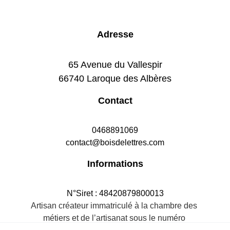
Adresse
65 Avenue du Vallespir
66740 Laroque des Albères
Contact
0468891069
contact@boisdelettres.com
Informations
N°Siret : 48420879800013
Artisan créateur immatriculé à la chambre des 
métiers et de l’artisanat sous le numéro 