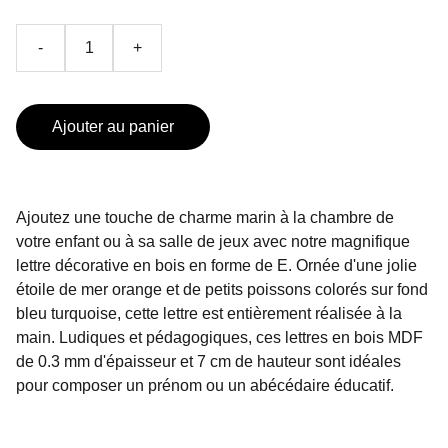
-
+
Ajouter au panier
Ajoutez une touche de charme marin à la chambre de
votre enfant ou à sa salle de jeux avec notre magnifique
lettre décorative en bois en forme de E. Ornée d'une jolie
étoile de mer orange et de petits poissons colorés sur fond
bleu turquoise, cette lettre est entièrement réalisée à la
main. Ludiques et pédagogiques, ces lettres en bois MDF
de 0.3 mm d'épaisseur et 7 cm de hauteur sont idéales
pour composer un prénom ou un abécédaire éducatif.