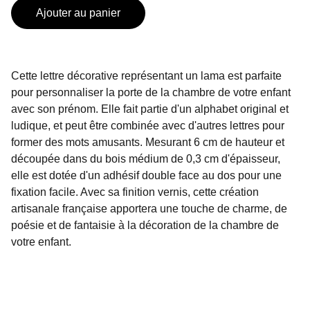
Ajouter au panier
Cette lettre décorative représentant un lama est parfaite
pour personnaliser la porte de la chambre de votre enfant
avec son prénom. Elle fait partie d'un alphabet original et
ludique, et peut être combinée avec d'autres lettres pour
former des mots amusants. Mesurant 6 cm de hauteur et
découpée dans du bois médium de 0,3 cm d'épaisseur,
elle est dotée d'un adhésif double face au dos pour une
fixation facile. Avec sa finition vernis, cette création
artisanale française apportera une touche de charme, de
poésie et de fantaisie à la décoration de la chambre de
votre enfant.