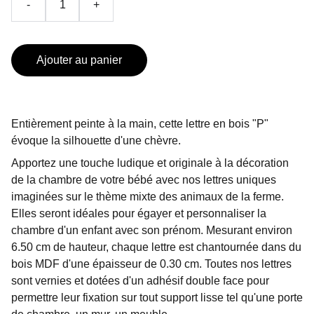
-
+
Ajouter au panier
Entièrement peinte à la main, cette lettre en bois "P"
évoque la silhouette d'une chèvre.
Apportez une touche ludique et originale à la décoration
de la chambre de votre bébé avec nos lettres uniques
imaginées sur le thème mixte des animaux de la ferme.
Elles seront idéales pour égayer et personnaliser la
chambre d'un enfant avec son prénom. Mesurant environ
6.50 cm de hauteur, chaque lettre est chantournée dans du
bois MDF d'une épaisseur de 0.30 cm. Toutes nos lettres
sont vernies et dotées d'un adhésif double face pour
permettre leur fixation sur tout support lisse tel qu'une porte