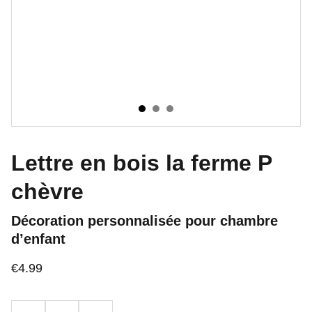
Lettre en bois la ferme P
chèvre
Décoration personnalisée pour chambre
d’enfant
€4.99