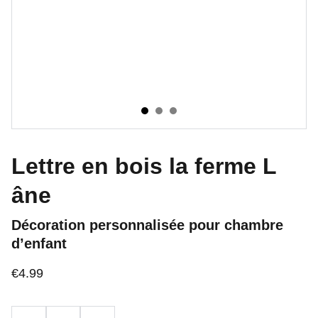
Lettre en bois la ferme L
âne
Décoration personnalisée pour chambre
d’enfant
€4.99