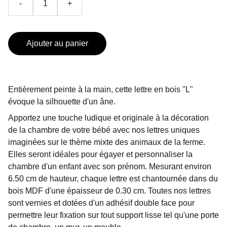
-
+
Ajouter au panier
Entièrement peinte à la main, cette lettre en bois "L"
évoque la silhouette d'un âne.
Apportez une touche ludique et originale à la décoration
de la chambre de votre bébé avec nos lettres uniques
imaginées sur le thème mixte des animaux de la ferme.
Elles seront idéales pour égayer et personnaliser la
chambre d'un enfant avec son prénom. Mesurant environ
6.50 cm de hauteur, chaque lettre est chantournée dans du
bois MDF d'une épaisseur de 0.30 cm. Toutes nos lettres
sont vernies et dotées d'un adhésif double face pour
permettre leur fixation sur tout support lisse tel qu'une porte