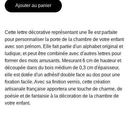
Ajouter au panier
Cette lettre décorative représentant une île est parfaite
pour personnaliser la porte de la chambre de votre enfant
avec son prénom. Elle fait partie d'un alphabet original et
ludique, et peut être combinée avec d'autres lettres pour
former des mots amusants. Mesurant 6 cm de hauteur et
découpée dans du bois médium de 0,3 cm d'épaisseur,
elle est dotée d'un adhésif double face au dos pour une
fixation facile. Avec sa finition vernis, cette création
artisanale française apportera une touche de charme, de
poésie et de fantaisie à la décoration de la chambre de
votre enfant.