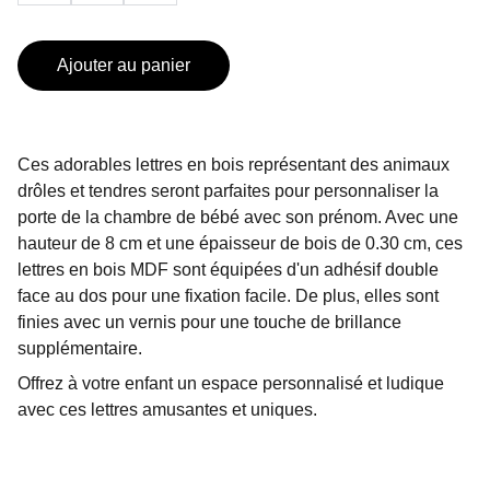
Ajouter au panier
Ces adorables lettres en bois représentant des animaux
drôles et tendres seront parfaites pour personnaliser la
porte de la chambre de bébé avec son prénom. Avec une
hauteur de 8 cm et une épaisseur de bois de 0.30 cm, ces
lettres en bois MDF sont équipées d'un adhésif double
face au dos pour une fixation facile. De plus, elles sont
finies avec un vernis pour une touche de brillance
supplémentaire.
Offrez à votre enfant un espace personnalisé et ludique
avec ces lettres amusantes et uniques.