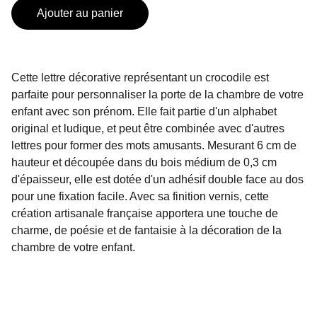
Ajouter au panier
Cette lettre décorative représentant un crocodile est
parfaite pour personnaliser la porte de la chambre de votre
enfant avec son prénom. Elle fait partie d'un alphabet
original et ludique, et peut être combinée avec d'autres
lettres pour former des mots amusants. Mesurant 6 cm de
hauteur et découpée dans du bois médium de 0,3 cm
d'épaisseur, elle est dotée d'un adhésif double face au dos
pour une fixation facile. Avec sa finition vernis, cette
création artisanale française apportera une touche de
charme, de poésie et de fantaisie à la décoration de la
chambre de votre enfant.