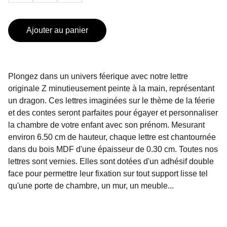
Ajouter au panier
Plongez dans un univers féerique avec notre lettre
originale Z minutieusement peinte à la main, représentant
un dragon. Ces lettres imaginées sur le thème de la féerie
et des contes seront parfaites pour égayer et personnaliser
la chambre de votre enfant avec son prénom. Mesurant
environ 6.50 cm de hauteur, chaque lettre est chantournée
dans du bois MDF d'une épaisseur de 0.30 cm. Toutes nos
lettres sont vernies. Elles sont dotées d'un adhésif double
face pour permettre leur fixation sur tout support lisse tel
qu'une porte de chambre, un mur, un meuble...