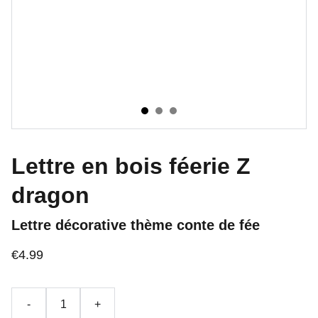
Lettre en bois féerie Z
dragon
Lettre décorative thème conte de fée
€4.99
-
+