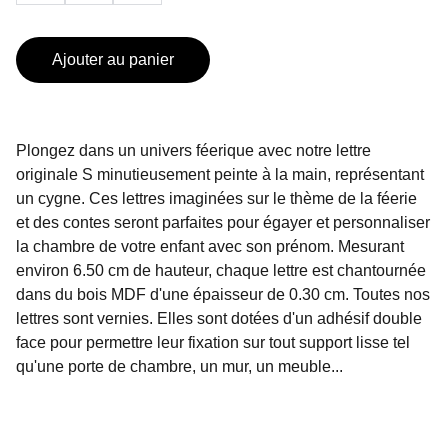
Ajouter au panier
Plongez dans un univers féerique avec notre lettre
originale S minutieusement peinte à la main, représentant
un cygne. Ces lettres imaginées sur le thème de la féerie
et des contes seront parfaites pour égayer et personnaliser
la chambre de votre enfant avec son prénom. Mesurant
environ 6.50 cm de hauteur, chaque lettre est chantournée
dans du bois MDF d'une épaisseur de 0.30 cm. Toutes nos
lettres sont vernies. Elles sont dotées d'un adhésif double
face pour permettre leur fixation sur tout support lisse tel
qu'une porte de chambre, un mur, un meuble...