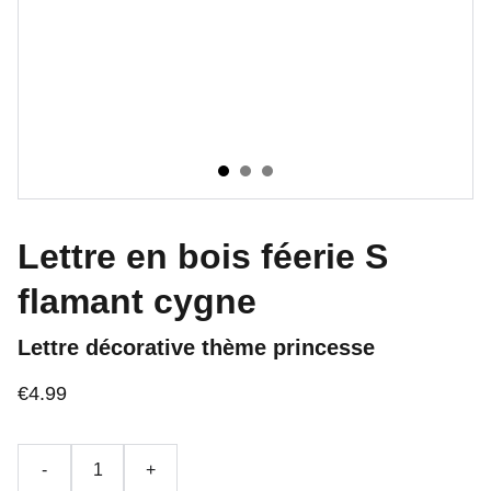
Lettre en bois féerie S
flamant cygne
Lettre décorative thème princesse
€4.99
-
+