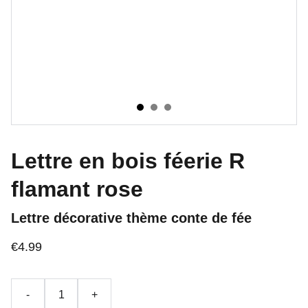
Lettre en bois féerie R
flamant rose
Lettre décorative thème conte de fée
€4.99
-
+