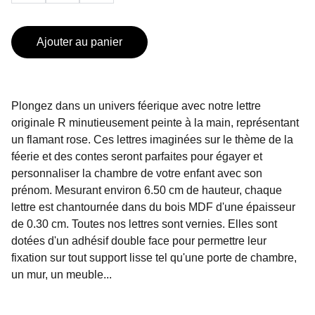
Ajouter au panier
Plongez dans un univers féerique avec notre lettre
originale R minutieusement peinte à la main, représentant
un flamant rose. Ces lettres imaginées sur le thème de la
féerie et des contes seront parfaites pour égayer et
personnaliser la chambre de votre enfant avec son
prénom. Mesurant environ 6.50 cm de hauteur, chaque
lettre est chantournée dans du bois MDF d'une épaisseur
de 0.30 cm. Toutes nos lettres sont vernies. Elles sont
dotées d'un adhésif double face pour permettre leur
fixation sur tout support lisse tel qu'une porte de chambre,
un mur, un meuble...