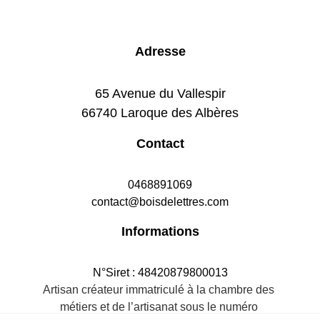
Adresse
65 Avenue du Vallespir
66740 Laroque des Albères
Contact
0468891069
contact@boisdelettres.com
Informations
N°Siret : 48420879800013
Artisan créateur immatriculé à la chambre des 
métiers et de l’artisanat sous le numéro 