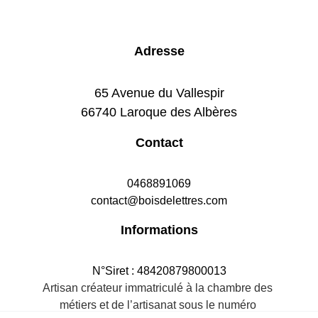
Adresse
65 Avenue du Vallespir
66740 Laroque des Albères
Contact
0468891069
contact@boisdelettres.com
Informations
N°Siret : 48420879800013
Artisan créateur immatriculé à la chambre des 
métiers et de l’artisanat sous le numéro 