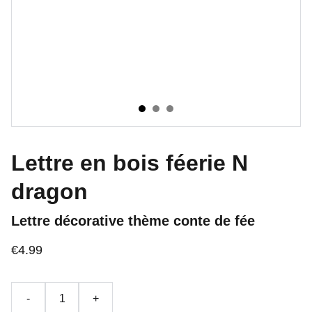
Lettre en bois féerie N
dragon
Lettre décorative thème conte de fée
€4.99
-
+