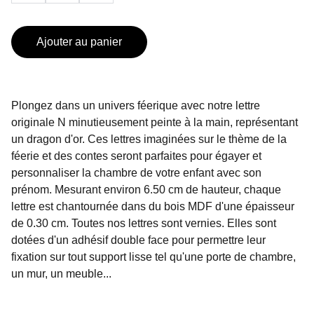
Ajouter au panier
Plongez dans un univers féerique avec notre lettre
originale N minutieusement peinte à la main, représentant
un dragon d'or. Ces lettres imaginées sur le thème de la
féerie et des contes seront parfaites pour égayer et
personnaliser la chambre de votre enfant avec son
prénom. Mesurant environ 6.50 cm de hauteur, chaque
lettre est chantournée dans du bois MDF d'une épaisseur
de 0.30 cm. Toutes nos lettres sont vernies. Elles sont
dotées d'un adhésif double face pour permettre leur
fixation sur tout support lisse tel qu'une porte de chambre,
un mur, un meuble...