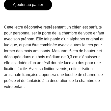
Ajouter au panier
Cette lettre décorative représentant un chien est parfaite
pour personnaliser la porte de la chambre de votre enfant
avec son prénom. Elle fait partie d'un alphabet original et
ludique, et peut être combinée avec d'autres lettres pour
former des mots amusants. Mesurant 6 cm de hauteur et
découpée dans du bois médium de 0,3 cm d'épaisseur,
elle est dotée d'un adhésif double face au dos pour une
fixation facile. Avec sa finition vernis, cette création
artisanale française apportera une touche de charme, de
poésie et de fantaisie à la décoration de la chambre de
votre enfant.