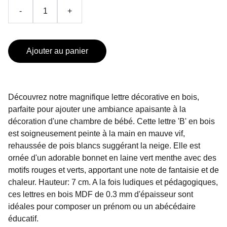
-
+
Ajouter au panier
Découvrez notre magnifique lettre décorative en bois,
parfaite pour ajouter une ambiance apaisante à la
décoration d'une chambre de bébé. Cette lettre 'B' en bois
est soigneusement peinte à la main en mauve vif,
rehaussée de pois blancs suggérant la neige. Elle est
ornée d'un adorable bonnet en laine vert menthe avec des
motifs rouges et verts, apportant une note de fantaisie et de
chaleur. Hauteur: 7 cm. A la fois ludiques et pédagogiques,
ces lettres en bois MDF de 0.3 mm d'épaisseur sont
idéales pour composer un prénom ou un abécédaire
éducatif.