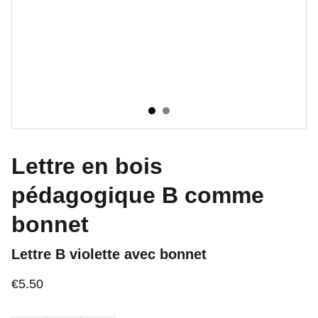
Lettre en bois
pédagogique B comme
bonnet
Lettre B violette avec bonnet
€5.50