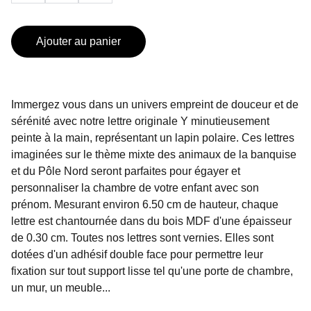
Ajouter au panier
Immergez vous dans un univers empreint de douceur et de
sérénité avec notre lettre originale Y minutieusement
peinte à la main, représentant un lapin polaire. Ces lettres
imaginées sur le thème mixte des animaux de la banquise
et du Pôle Nord seront parfaites pour égayer et
personnaliser la chambre de votre enfant avec son
prénom. Mesurant environ 6.50 cm de hauteur, chaque
lettre est chantournée dans du bois MDF d'une épaisseur
de 0.30 cm. Toutes nos lettres sont vernies. Elles sont
dotées d'un adhésif double face pour permettre leur
fixation sur tout support lisse tel qu'une porte de chambre,
un mur, un meuble...