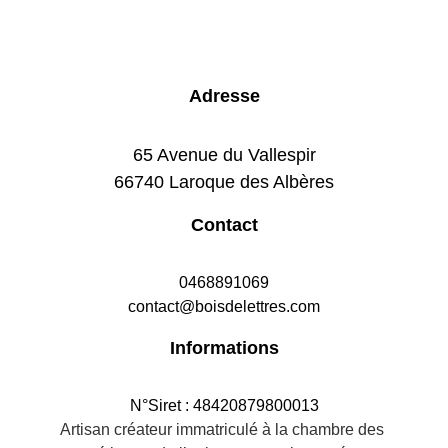
Adresse
65 Avenue du Vallespir
66740 Laroque des Albères
Contact
0468891069
contact@boisdelettres.com
Informations
N°Siret : 48420879800013
Artisan créateur immatriculé à la chambre des 