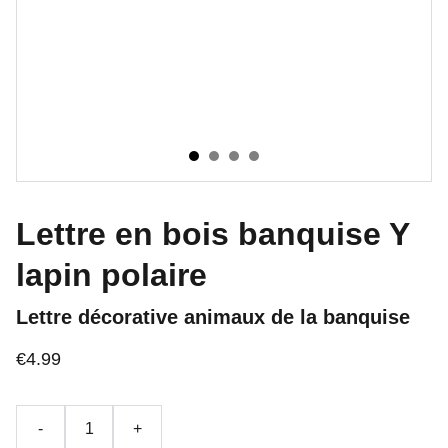
Lettre en bois banquise Y
lapin polaire
Lettre décorative animaux de la banquise
€4.99
-
+