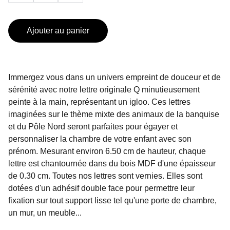
Ajouter au panier
Immergez vous dans un univers empreint de douceur et de
sérénité avec notre lettre originale Q minutieusement
peinte à la main, représentant un igloo. Ces lettres
imaginées sur le thème mixte des animaux de la banquise
et du Pôle Nord seront parfaites pour égayer et
personnaliser la chambre de votre enfant avec son
prénom. Mesurant environ 6.50 cm de hauteur, chaque
lettre est chantournée dans du bois MDF d'une épaisseur
de 0.30 cm. Toutes nos lettres sont vernies. Elles sont
dotées d'un adhésif double face pour permettre leur
fixation sur tout support lisse tel qu'une porte de chambre,
un mur, un meuble...