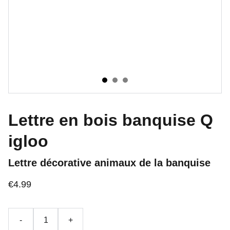
Lettre en bois banquise Q
igloo
Lettre décorative animaux de la banquise
€4.99
-
+