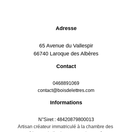
Adresse
65 Avenue du Vallespir
66740 Laroque des Albères
Contact
0468891069
contact@boisdelettres.com
Informations
N°Siret : 48420879800013
Artisan créateur immatriculé à la chambre des 