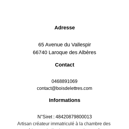
Adresse
65 Avenue du Vallespir
66740 Laroque des Albères
Contact
0468891069
contact@boisdelettres.com
Informations
N°Siret : 48420879800013
Artisan créateur immatriculé à la chambre des 