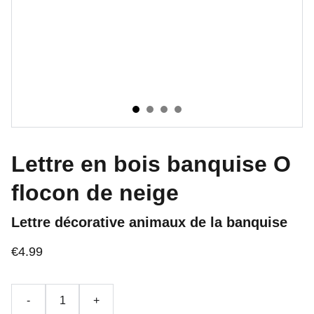
Lettre en bois banquise O
flocon de neige
Lettre décorative animaux de la banquise
€4.99
-
+