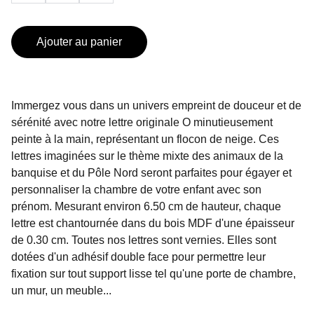
Ajouter au panier
Immergez vous dans un univers empreint de douceur et de
sérénité avec notre lettre originale O minutieusement
peinte à la main, représentant un flocon de neige. Ces
lettres imaginées sur le thème mixte des animaux de la
banquise et du Pôle Nord seront parfaites pour égayer et
personnaliser la chambre de votre enfant avec son
prénom. Mesurant environ 6.50 cm de hauteur, chaque
lettre est chantournée dans du bois MDF d'une épaisseur
de 0.30 cm. Toutes nos lettres sont vernies. Elles sont
dotées d'un adhésif double face pour permettre leur
fixation sur tout support lisse tel qu'une porte de chambre,
un mur, un meuble...