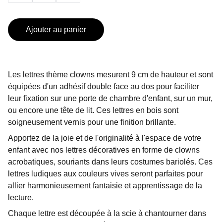
Ajouter au panier
Les lettres thème clowns mesurent 9 cm de hauteur et sont
équipées d'un adhésif double face au dos pour faciliter
leur fixation sur une porte de chambre d'enfant, sur un mur,
ou encore une tête de lit. Ces lettres en bois sont
soigneusement vernis pour une finition brillante.
Apportez de la joie et de l'originalité à l'espace de votre
enfant avec nos lettres décoratives en forme de clowns
acrobatiques, souriants dans leurs costumes bariolés. Ces
lettres ludiques aux couleurs vives seront parfaites pour
allier harmonieusement fantaisie et apprentissage de la
lecture.
Chaque lettre est découpée à la scie à chantourner dans