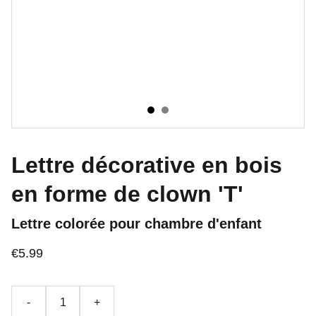
Lettre décorative en bois
en forme de clown 'T'
Lettre colorée pour chambre d'enfant
€5.99
-
+