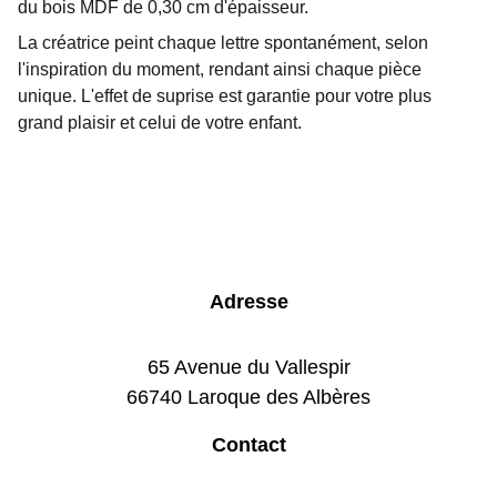
du bois MDF de 0,30 cm d'épaisseur.
La créatrice peint chaque lettre spontanément, selon
l'inspiration du moment, rendant ainsi chaque pièce
unique. L'effet de suprise est garantie pour votre plus
grand plaisir et celui de votre enfant.
Adresse
65 Avenue du Vallespir
66740 Laroque des Albères
Contact