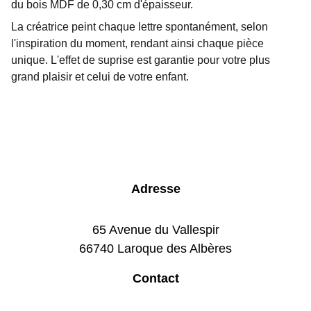
du bois MDF de 0,30 cm d'épaisseur.
La créatrice peint chaque lettre spontanément, selon
l'inspiration du moment, rendant ainsi chaque pièce
unique. L'effet de suprise est garantie pour votre plus
grand plaisir et celui de votre enfant.
Adresse
65 Avenue du Vallespir
66740 Laroque des Albères
Contact