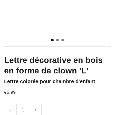
Lettre décorative en bois
en forme de clown 'L'
Lettre colorée pour chambre d'enfant
€5.99
-
+