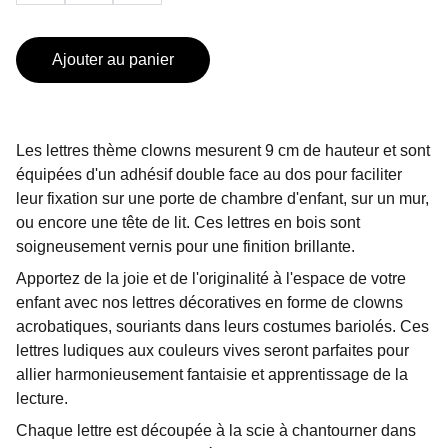
Ajouter au panier
Les lettres thème clowns mesurent 9 cm de hauteur et sont
équipées d'un adhésif double face au dos pour faciliter
leur fixation sur une porte de chambre d'enfant, sur un mur,
ou encore une tête de lit. Ces lettres en bois sont
soigneusement vernis pour une finition brillante.
Apportez de la joie et de l'originalité à l'espace de votre
enfant avec nos lettres décoratives en forme de clowns
acrobatiques, souriants dans leurs costumes bariolés. Ces
lettres ludiques aux couleurs vives seront parfaites pour
allier harmonieusement fantaisie et apprentissage de la
lecture.
Chaque lettre est découpée à la scie à chantourner dans