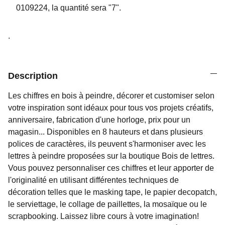
0109224, la quantité sera "7".
.
Description
Les chiffres en bois à peindre, décorer et customiser selon
votre inspiration sont idéaux pour tous vos projets créatifs,
anniversaire, fabrication d'une horloge, prix pour un
magasin... Disponibles en 8 hauteurs et dans plusieurs
polices de caractères, ils peuvent s'harmoniser avec les
lettres à peindre proposées sur la boutique Bois de lettres.
Vous pouvez personnaliser ces chiffres et leur apporter de
l'originalité en utilisant différentes techniques de
décoration telles que le masking tape, le papier decopatch,
le serviettage, le collage de paillettes, la mosaïque ou le
scrapbooking. Laissez libre cours à votre imagination!