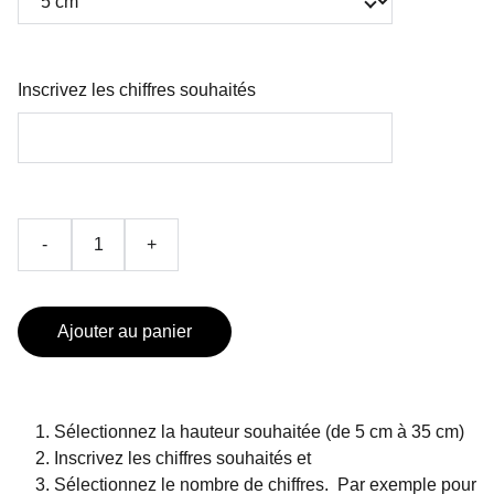
Inscrivez les chiffres souhaités
-
+
Ajouter au panier
Sélectionnez la hauteur souhaitée (de 5 cm à 35 cm)
Inscrivez les chiffres souhaités et
Sélectionnez le nombre de chiffres. P
ar exemple pour