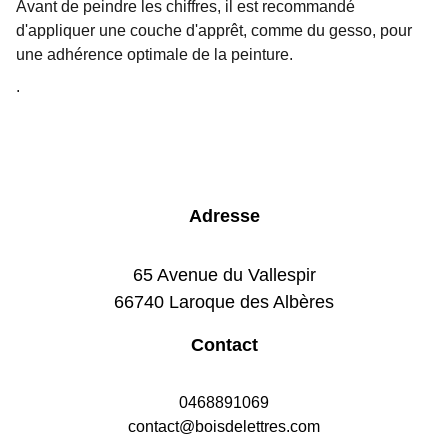
Avant de peindre les chiffres, il est recommandé
d'appliquer une couche d'apprêt, comme du gesso, pour
une adhérence optimale de la peinture.
.
Adresse
65 Avenue du Vallespir
66740 Laroque des Albères
Contact
0468891069
contact@boisdelettres.com