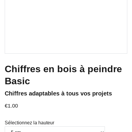
Chiffres en bois à peindre
Basic
Chiffres adaptables à tous vos projets
€1.00
Sélectionnez la hauteur